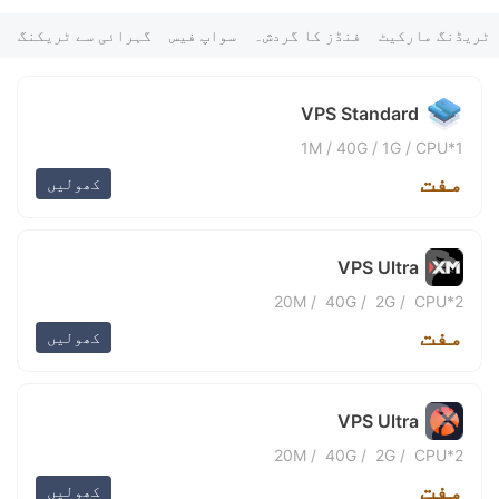
FX*** 48 منٹ پہلے خریدی گئی
9
FX*** 1 گھنٹے پہلے خریداری کی گئی
ٹریڈنگ مارکیٹ
فنڈز کا گردش۔
سواپ فیس
گہرائی سے ٹریکنگ
Go*** 1 گھنٹے پہلے خریداری کی گئی
mo*** 2 گھنٹے پہلے خریداری کی گئی
FX*** 2 گھنٹے پہلے خریداری کی گئی
VPS Standard
ne*** 2 گھنٹے پہلے خریداری کی گئی
Vu*** 2 گھنٹے پہلے خریداری کی گئی
1M
/
40G
/
1G
/
1*CPU
16*** 2 گھنٹے پہلے خریداری کی گئی
مفت
FX*** 2 گھنٹے پہلے خریداری کی گئی
کھولیں
FX*** 3 گھنٹے پہلے خریداری کی گئی
FX*** 3 گھنٹے پہلے خریداری کی گئی
FX*** 4 گھنٹے پہلے خریداری کی گئی
VPS Ultra
FX*** 4 گھنٹے پہلے خریداری کی گئی
BI*** 4 گھنٹے پہلے خریداری کی گئی
20M
/
40G
/
2G
/
2*CPU
FX*** 4 گھنٹے پہلے خریداری کی گئی
مفت
FX*** 4 گھنٹے پہلے خریداری کی گئی
کھولیں
ma*** 5 گھنٹے پہلے خریداری کی گئی
FX*** 5 گھنٹے پہلے خریداری کی گئی
FX*** 5 گھنٹے پہلے خریداری کی گئی
VPS Ultra
FX*** 6 گھنٹے پہلے خریداری کی گئی
FX*** 6 گھنٹے پہلے خریداری کی گئی
20M
/
40G
/
2G
/
2*CPU
FX*** 6 گھنٹے پہلے خریداری کی گئی
مفت
FX*** 6 گھنٹے پہلے خریداری کی گئی
کھولیں