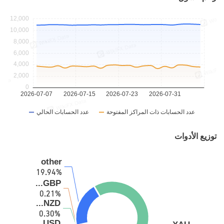
توزيع الأدوات