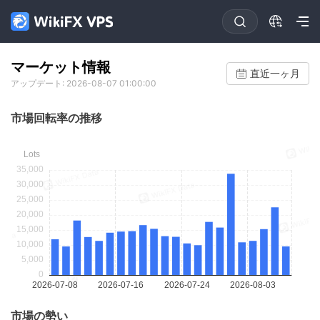
マーケット情報
直近一ヶ月
アップデート: 2026-08-07 01:00:00
市場回転率の推移
市場の勢い