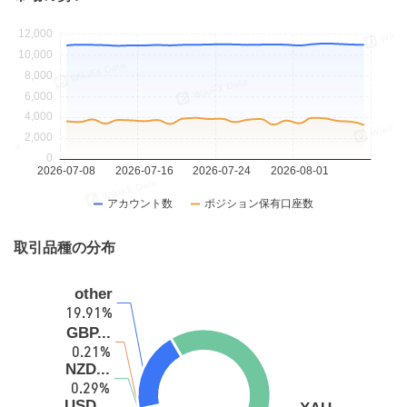
取引品種の分布