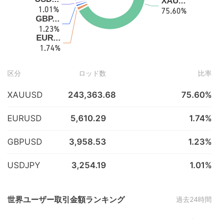
区分
ロッド数
比率
XAUUSD
243,363.68
75.60%
EURUSD
5,610.29
1.74%
GBPUSD
3,958.53
1.23%
USDJPY
3,254.19
1.01%
世界ユーザー取引金額ランキング
過去24時間