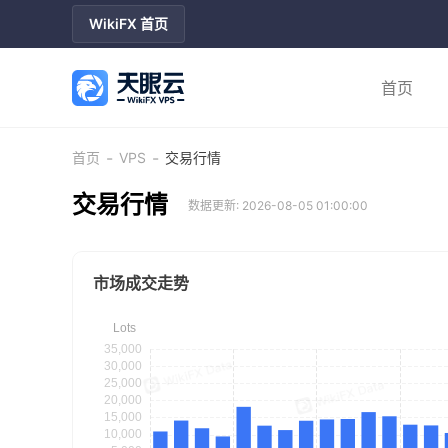
WikiFX 首页
首页
-
-
首页
VPS
交易行情
交易行情
数据更新: 2026-08-05 01:00:00
市场成交走势