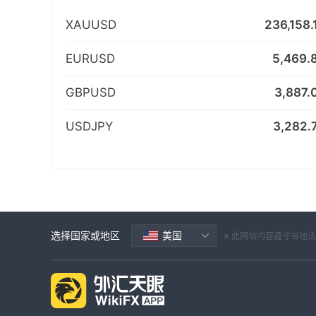
XAUUSD
236,158.
EURUSD
5,469.
GBPUSD
3,887.
USDJPY
3,282.
选择国家或地区
美国
※ 此网站内容遵守当地