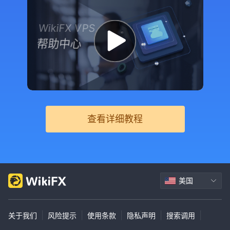
WikiFX VPS
帮助中心
查看详细教程
美国
|
|
|
|
|
关于我们
风险提示
使用条款
隐私声明
搜索调用