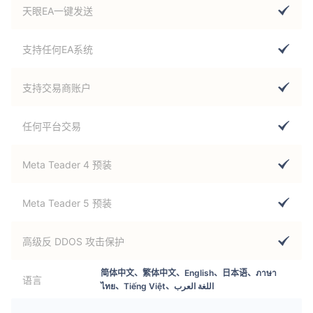
天眼EA一键发送
支持任何EA系统
支持交易商账户
任何平台交易
Meta Teader 4 预装
Meta Teader 5 预装
高级反 DDOS 攻击保护
简体中文、繁体中文、English、日本语、ภาษา
语言
ไทย、Tiếng Việt、اللغة العرب