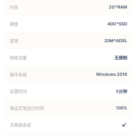
2G*RAM
内存
40G*SSD
硬盘
20M*ADSL
宽带
网络流量
无限制
Windows 2016
操作系统
设置时间
5分钟
100%
保证正常运行时间
天眼盾系统