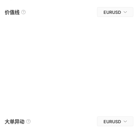
价值线
EURUSD
大单异动
EURUSD