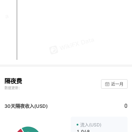
隔夜费
近一月
数据更新：
0
30天隔夜收入(USD)
流入(USD)