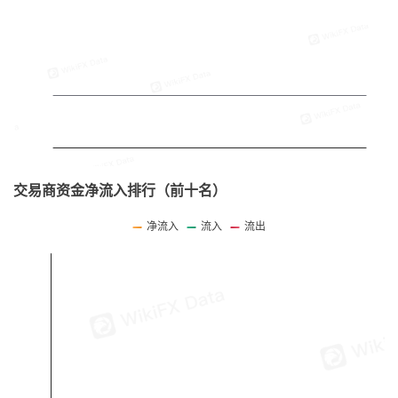
交易商资金净流入排行（前十名）