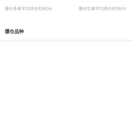
爆仓多单平均持仓时间(H)
爆仓空单平均持仓时间(H)
爆仓品种