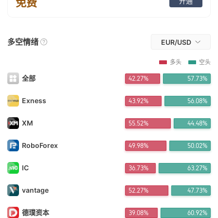
免费
开通
FX*** 14小时前购买
FX*** 14小时前购买
FX*** 14小时前购买
FX*** 15小时前购买
多空情绪
EUR/USD
FX*** 15小时前购买
FX*** 15小时前购买
多头
空头
FX*** 15小时前购买
FX*** 15小时前购买
全部
42.27%
57.73%
FX*** 15小时前购买
FX*** 15小时前购买
Exness
43.92%
56.08%
FX*** 15小时前购买
FX*** 15小时前购买
XM
55.52%
44.48%
FX*** 15小时前购买
FX*** 16小时前购买
FX*** 16小时前购买
RoboForex
49.98%
50.02%
FX*** 16小时前购买
FX*** 16小时前购买
IC
36.73%
63.27%
FX*** 16小时前购买
V_*** 17小时前购买
vantage
52.27%
47.73%
FX*** 17小时前购买
FX*** 17小时前购买
FX*** 17小时前购买
德璞资本
39.08%
60.92%