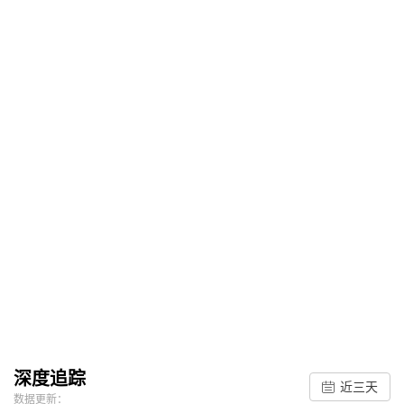
深度追踪
近三天
数据更新：