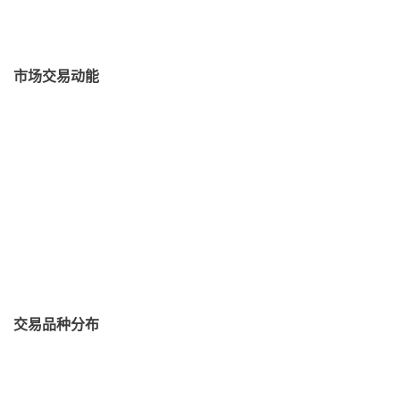
市场交易动能
交易品种分布