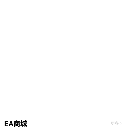
EA商城
更多