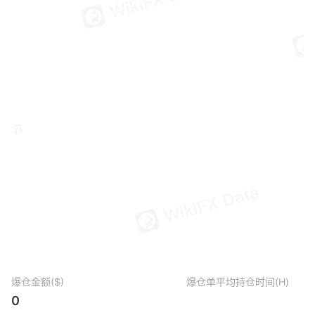
爆仓金额($)
爆仓单平均持仓时间(H)
0