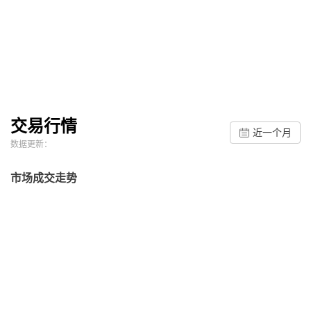
交易行情
近一个月
数据更新：
市场成交走势