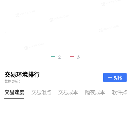
空
多
交易环境排行
对比
数据更新：
交易速度
交易滑点
交易成本
隔夜成本
软件掉