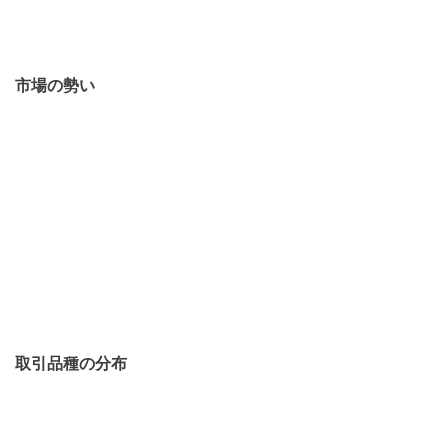
市場の勢い
取引品種の分布