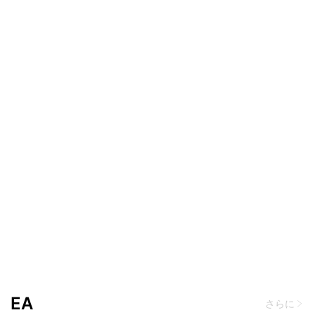
EA
さらに