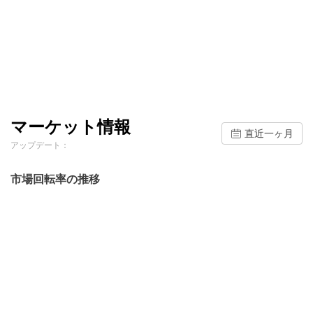
マーケット情報
直近一ヶ月
アップデート：
市場回転率の推移