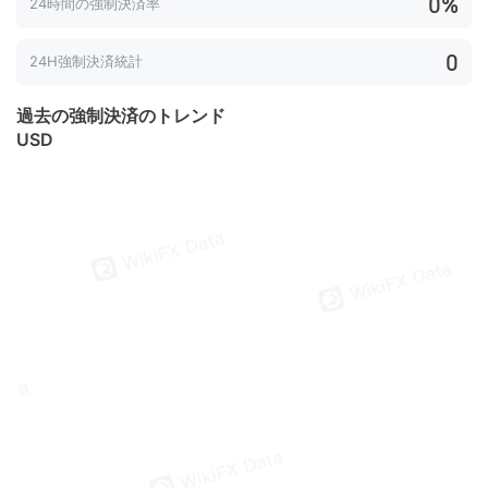
0%
24時間の強制決済率
0
24H強制決済統計
過去の強制決済のトレンド
USD