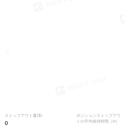
ストップアウト量($)
ポジションストップアウ
トの平均保持時間（H）
0