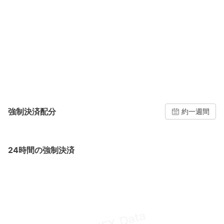
強制決済配分
約一週間
24時間の強制決済