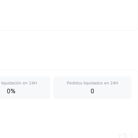
 liquidación en 24H
Pedidos liquidados en 24H
0%
0