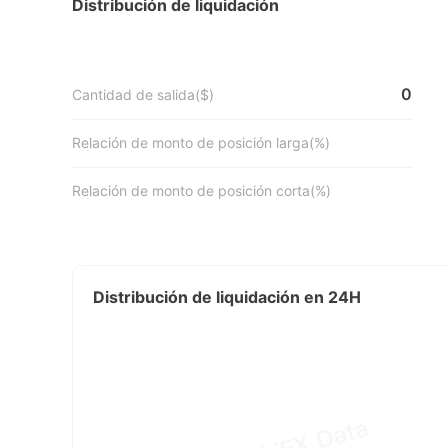
Distribución de liquidación
0
Cantidad de salida($)
Relación de monto de posición larga(%)
Relación de monto de posición corta(%)
Distribución de liquidación en 24H