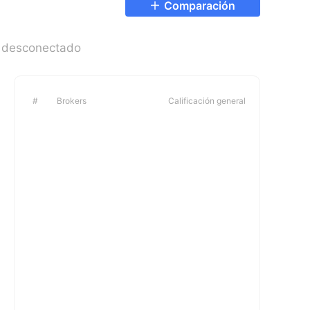
Comparación
 desconectado
#
Brokers
Calificación general