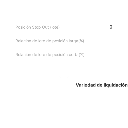
0
Posición Stop Out (lote)
Relación de lote de posición larga(%)
Relación de lote de posición corta(%)
Variedad de liquidación