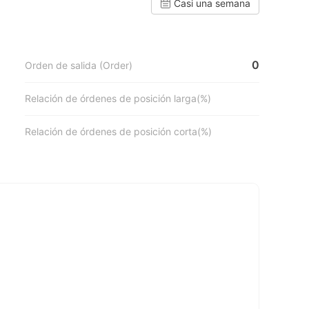
Casi una semana
0
Orden de salida (Order)
Relación de órdenes de posición larga(%)
Relación de órdenes de posición corta(%)