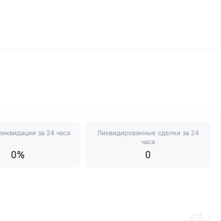
ликвидации за 24 часа
Ликвидированные сделки за 24
часа
0%
0