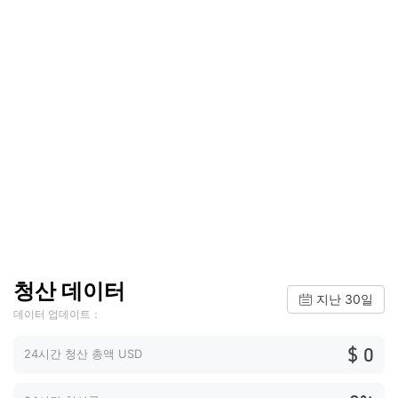
청산 데이터
지난 30일
데이터 업데이트：
$ 0
24시간 청산 총액 USD