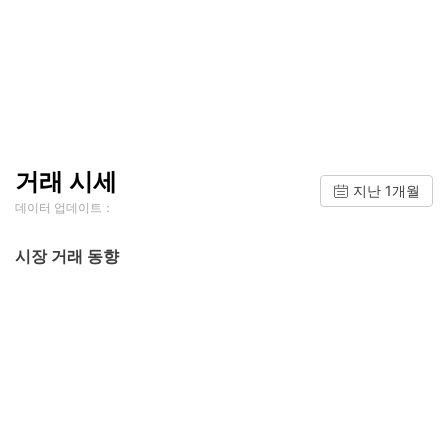
거래 시세
지난 1개월
데이터 업데이트：
시장 거래 동향