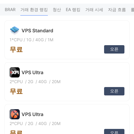
FX*** 2시간 전에 구매
9
FX*** 2시간 전에 구매
BRAR
거래 환경 랭킹
청산
EA 랭킹
거래 시세
자금 흐름
FX*** 2시간 전에 구매
FX*** 2시간 전에 구매
FX*** 2시간 전에 구매
VPS Standard
zz*** 2시간 전에 구매
FX*** 2시간 전에 구매
1*CPU
/
1G
/
40G
/
1M
FX*** 2시간 전에 구매
무료
FX*** 3시간 전에 구매
오픈
FX*** 3시간 전에 구매
FX*** 3시간 전에 구매
FX*** 3시간 전에 구매
VPS Ultra
椰乡*** 4시간 전에 구매
Ma*** 4시간 전에 구매
2*CPU
/
2G
/
40G
/
20M
FX*** 4시간 전에 구매
무료
Ni*** 4시간 전에 구매
오픈
FX*** 4시간 전에 구매
FX*** 4시간 전에 구매
Qu*** 4시간 전에 구매
VPS Ultra
FX*** 5시간 전에 구매
FX*** 5시간 전에 구매
2*CPU
/
2G
/
40G
/
20M
Bơ*** 5시간 전에 구매
무료
FX*** 5시간 전에 구매
오픈