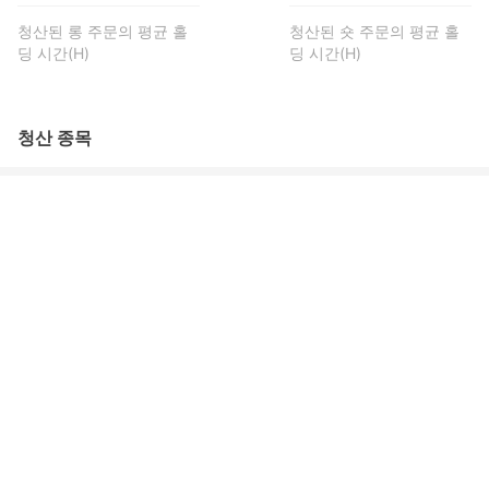
청산된 롱 주문의 평균 홀
청산된 숏 주문의 평균 홀
딩 시간(H)
딩 시간(H)
청산 종목