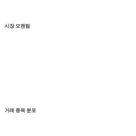
시장 모멘텀
거래 종목 분포