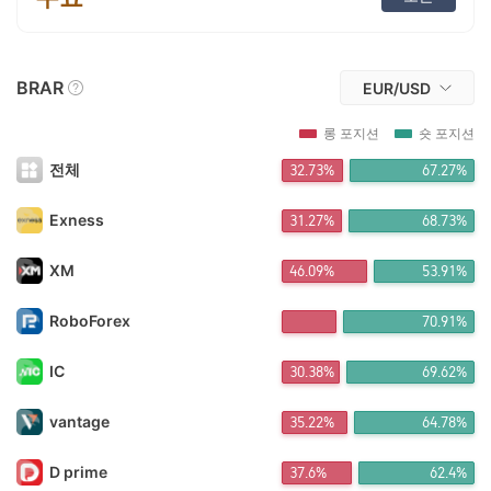
AH*** 5시간 전에 구매
FX*** 5시간 전에 구매
FX*** 5시간 전에 구매
FX*** 5시간 전에 구매
BRAR
EUR/USD
NT*** 6시간 전에 구매
FX*** 6시간 전에 구매
롱 포지션
숏 포지션
FX*** 7시간 전에 구매
Li*** 7시간 전에 구매
전체
32.73%
67.27%
FX*** 8시간 전에 구매
FX*** 8시간 전에 구매
Exness
31.27%
68.73%
FX*** 9시간 전에 구매
琪琪*** 9시간 전에 구매
XM
46.09%
53.91%
ng*** 9시간 전에 구매
佛渡*** 9시간 전에 구매
RoboForex
70.91%
ku*** 9시간 전에 구매
FX*** 10시간 전에 구매
FX*** 13시간 전에 구매
IC
30.38%
69.62%
ร่*** 13시간 전에 구매
FX*** 15시간 전에 구매
vantage
35.22%
64.78%
nh*** 18시간 전에 구매
FX*** 20시간 전에 구매
D prime
37.6%
62.4%
FX*** 20시간 전에 구매