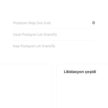
0
Pozisyon Stop Out (Lot)
Uzun Pozisyon Lot Oranı(%)
Kısa Pozisyon Lot Oranı(%)
Likidasyon çeşidi