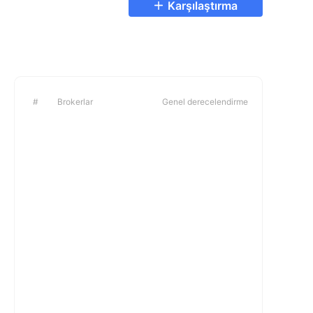
Karşılaştırma
#
Brokerlar
Genel derecelendirme